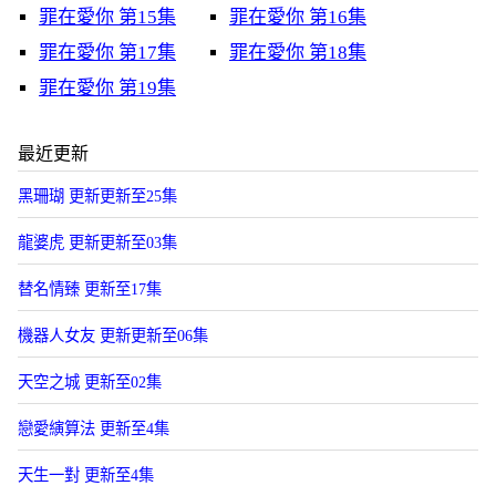
罪在愛你 第15集
罪在愛你 第16集
罪在愛你 第17集
罪在愛你 第18集
罪在愛你 第19集
最近更新
黑珊瑚 更新更新至25集
龍婆虎 更新更新至03集
替名情臻 更新至17集
機器人女友 更新更新至06集
天空之城 更新至02集
戀愛縯算法 更新至4集
天生一對 更新至4集