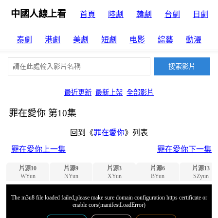
中國人線上看
首頁
陸劇
韓劇
台劇
日劇
泰劇
港劇
美劇
短劇
电影
綜藝
動漫
最近更新
最新上架
全部影片
罪在愛你 第10集
回到《
罪在愛你
》列表
罪在愛你上一集
罪在愛你下一集
片源10
片源9
片源3
片源6
片源13
WYun
NYun
XYun
BYun
SZyun