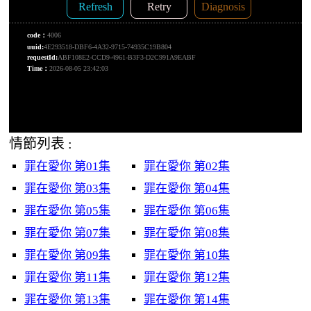
情節列表 :
罪在愛你 第01集
罪在愛你 第02集
罪在愛你 第03集
罪在愛你 第04集
罪在愛你 第05集
罪在愛你 第06集
罪在愛你 第07集
罪在愛你 第08集
罪在愛你 第09集
罪在愛你 第10集
罪在愛你 第11集
罪在愛你 第12集
罪在愛你 第13集
罪在愛你 第14集