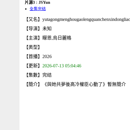
片源3 : JSYun
全集完结
【又名】yutagongmenghougaolengquanchenxindonglia
【导演】未知
【主演】矇恩,烏日麗格
【类型】
【首播】2026
【更新】
2026-07-13 05:04:46
【集數】完结
【簡介】《與她共夢後高冷權臣心動了》暫無簡介