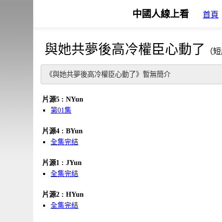
中國人線上看
首頁
與她共夢後高冷權臣心動了
（短
《與她共夢後高冷權臣心動了》暫無簡介
片源5 : NYun
第01集
片源4 : BYun
全集完结
片源1 : JYun
全集完结
片源2 : HYun
全集完结