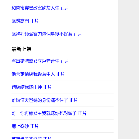
和閨蜜穿書改寫砲灰人生 正片
鳳歸高門 正片
鳳袍裡麪藏寶刀這個皇後不好惹 正片
最新上架
將軍錯聘毉女立戶守蒼生 正片
他棄定情網我逢意中人 正片
錯綉結緣嫁山神 正片
離婚儅天爸媽的身份瞞不住了 正片
哥！你再舔女主我就嫁你死對頭了 正片
痣上硃砂 正片